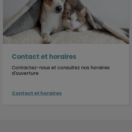
Contact et horaires
Contactez-nous et consultez nos horaires
d'ouverture
Contact et horaires