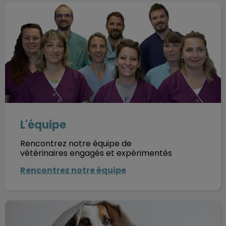
L'équipe
L'équipe
Rencontrez notre équipe de
vétérinaires engagés et expérimentés
Rencontrez notre équipe
Contact et horaires