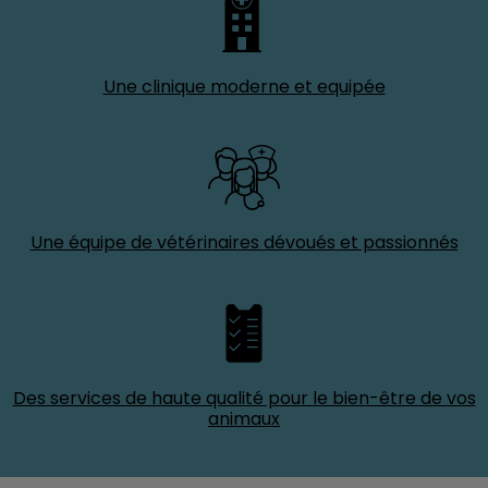
Une clinique moderne et equipée
Une équipe de vétérinaires dévoués et passionnés
Des services de haute qualité pour le bien-être de vos
animaux