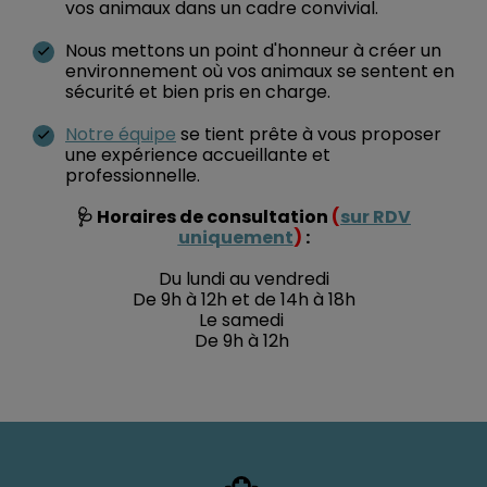
vos animaux dans un cadre convivial.
Nous mettons un point d'honneur à créer un
environnement où vos animaux se sentent en
sécurité et bien pris en charge.
Notre équipe
se tient prête à vous proposer
une expérience accueillante et
professionnelle.
🩺 Horaires de consultation
(
sur RDV
uniquement
)
:
Du lundi au vendredi
De 9h à 12h et de 14h à 18h
Le samedi
De 9h à 12h