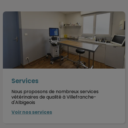
Services
Services
Nous proposons de nombreux services
vétérinaires de qualité à Villefranche-
d'Albigeois
Voir nos services