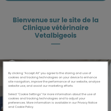
Bienvenue sur le site de la
Clinique vétérinaire
Vetalbigeois
By clicking “Accept All” you agree to the storing and use of
cookies and tracking technologies on your device to enhance
site navigation, improve the performance of our website, analyse
website use, and assist our marketing efforts.
Select “Cookie Settings” for more information about the use of
cookies and tracking technologies and to adjust your
preferences. More information is available in our Privacy Notice
and Cookie Policy.