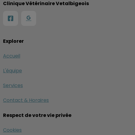
Clinique Vétérinaire Vetalbigeois
Explorer
Accueil
L'équipe
Services
Contact & Horaires
Respect de votre vie privée
Cookies