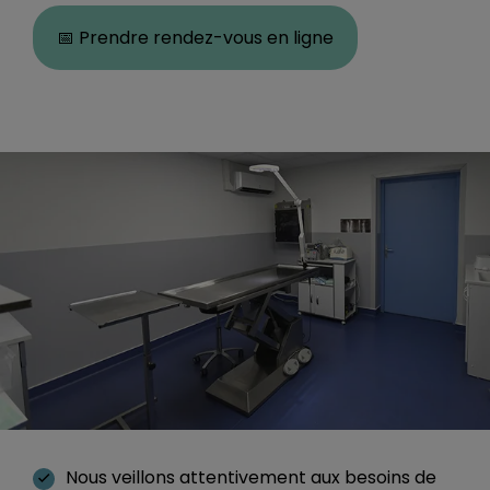
📅 Prendre rendez-vous en ligne
Nous veillons attentivement aux besoins de