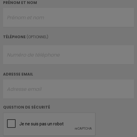
PRÉNOM ET NOM
TÉLÉPHONE
(OPTIONNEL)
ADRESSE EMAIL
QUESTION DE SÉCURITÉ