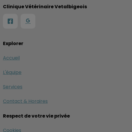
Clinique Vétérinaire Vetalbigeois
Explorer
Accueil
L'équipe
Services
Contact & Horaires
Respect de votre vie privée
Cookies