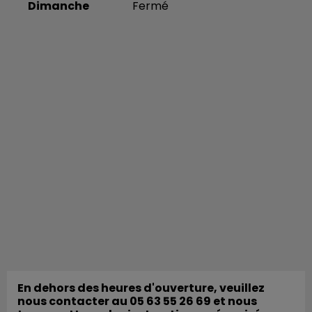
Dimanche
Fermé
En dehors des heures d'ouverture, veuillez
nous contacter au 05 63 55 26 69 et nous