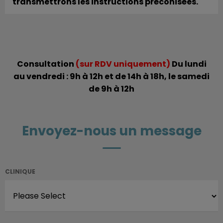
transmettrons les instructions préconisées.
Consultation
(sur RDV uniquement)
Du lundi
au vendredi : 9h à 12h et de 14h à 18h, le samedi
de 9h à 12h
Envoyez-nous un message
CLINIQUE