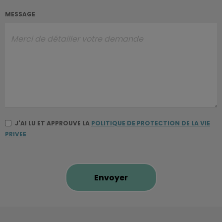
MESSAGE
J'AI LU ET APPROUVE LA
POLITIQUE DE PROTECTION DE LA VIE
PRIVEE