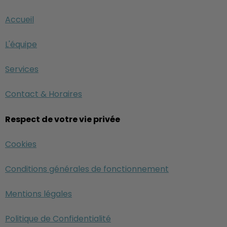
Accueil
L'équipe
Services
Contact & Horaires
Respect de votre vie privée
Cookies
Conditions générales de fonctionnement
Mentions légales
Politique de Confidentialité