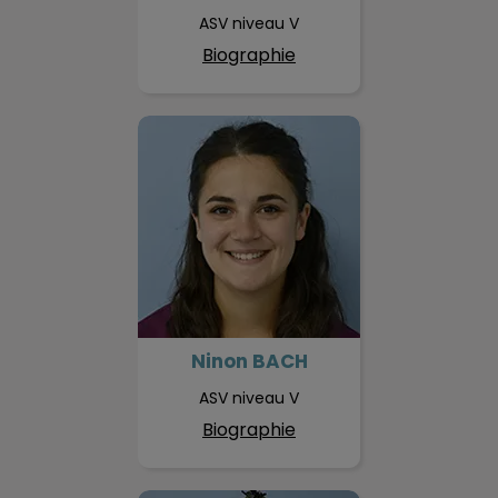
ASV niveau V
Biographie
Ninon BACH
Ninon BACH
ASV niveau V
Biographie