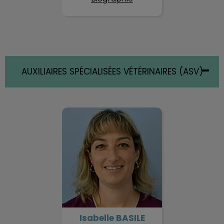
AUXILIAIRES SPÉCIALISÉES VÉTÉRINAIRES (ASV)
Isabelle BASILE
Isabelle BASILE