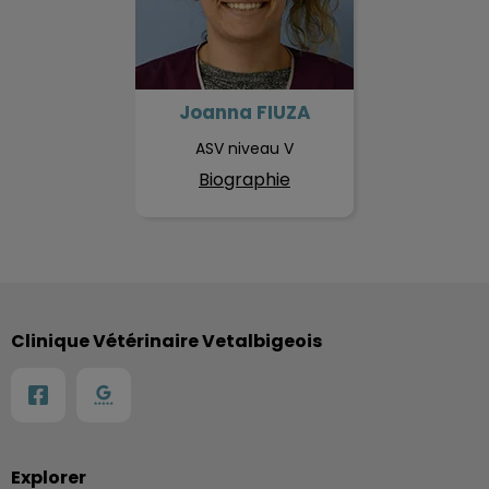
Joanna FIUZA
ASV niveau V
Biographie
Clinique Vétérinaire Vetalbigeois
Explorer