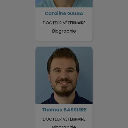
Caroline GALEA
DOCTEUR VÉTÉRINAIRE
Biographie
Thomas BASSIERE
Thomas BASSIERE
DOCTEUR VÉTÉRINAIRE
Biographie