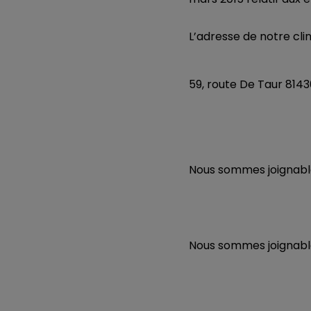
L’adresse de notre clin
59, route De Taur 8143
Nous sommes joignable
Nous sommes joignable