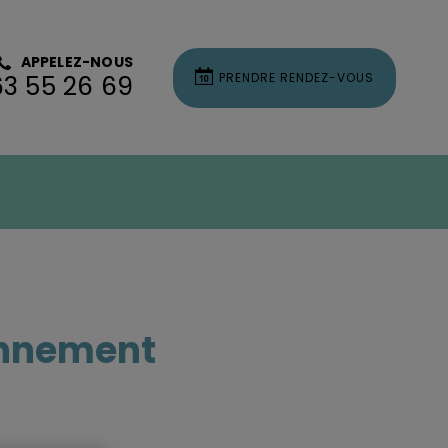
APPELEZ-NOUS
PRENDRE RENDEZ-VOUS
63 55 26 69
onnement