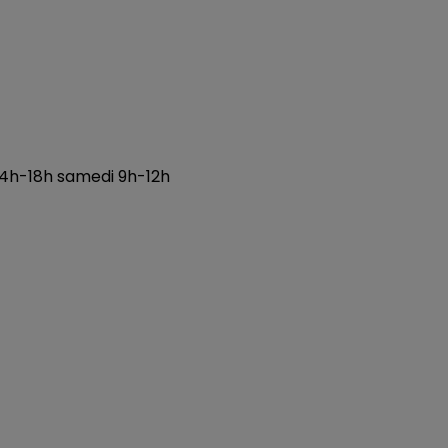
/14h-18h samedi 9h-12h